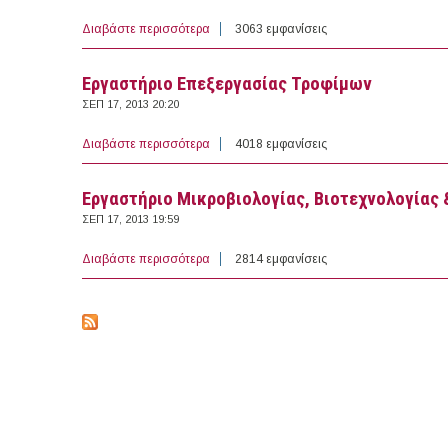
Διαβάστε περισσότερα
για Εργαστήριο Χημείας & Βιοχημείας
3063 εμφανίσεις
Εργαστήριο Επεξεργασίας Τροφίμων
ΣΕΠ 17, 2013 20:20
Διαβάστε περισσότερα
για Εργαστήριο Επεξεργασίας Τροφίμων
4018 εμφανίσεις
Εργαστήριο Μικροβιολογίας, Βιοτεχνολογίας 
ΣΕΠ 17, 2013 19:59
Διαβάστε περισσότερα
για Εργαστήριο Μικροβιολογίας, Βιοτεχνολο
2814 εμφανίσεις