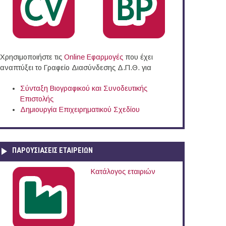
Χρησιμοποιήστε τις
Online Eφαρμογές
που έχει
αναπτύξει το Γραφείο Διασύνδεσης Δ.Π.Θ. για
Σύνταξη Βιογραφικού και Συνοδευτικής
Επιστολής
Δημιουργία Επιχειρηματικού Σχεδίου
ΠΑΡΟΥΣΙΆΣΕΙΣ ΕΤΑΙΡΕΙΏΝ
Κατάλογος εταιριών