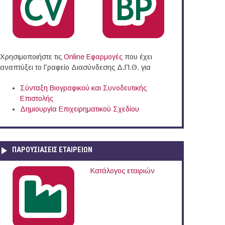
Χρησιμοποιήστε τις
Online Eφαρμογές
που έχει
αναπτύξει το Γραφείο Διασύνδεσης Δ.Π.Θ. για
Σύνταξη Βιογραφικού και Συνοδευτικής
Επιστολής
Δημιουργία Επιχειρηματικού Σχεδίου
ΠΑΡΟΥΣΙΆΣΕΙΣ ΕΤΑΙΡΕΙΏΝ
Κατάλογος εταιριών