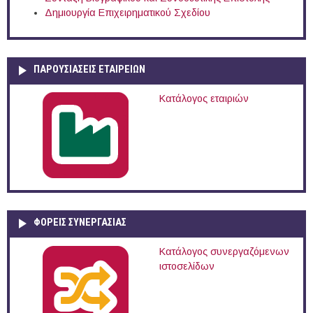
Δημιουργία Επιχειρηματικού Σχεδίου
ΠΑΡΟΥΣΙΆΣΕΙΣ ΕΤΑΙΡΕΙΏΝ
Κατάλογος εταιριών
ΦΟΡΕΙΣ ΣΥΝΕΡΓΑΣΙΑΣ
Κατάλογος συνεργαζόμενων
ιστοσελίδων