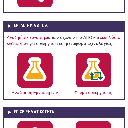
ΕΡΓΑΣΤΗΡΙΑ Δ.Π.Θ.
Αναζητήστε εργαστήρια
των σχολών του ΔΠΘ και
εκδηλώστε
ενδιαφέρον
για συνεργασία και
μεταφορά τεχνολογίας
Αναζήτηση Εργαστηρίων
Φόρμα συνεργασίας
ΕΠΙΧΕΙΡΗΜΑΤΙΚΟΤΗΤΑ