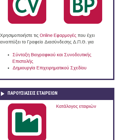
Χρησιμοποιήστε τις
Online Eφαρμογές
που έχει
αναπτύξει το Γραφείο Διασύνδεσης Δ.Π.Θ. για
Σύνταξη Βιογραφικού και Συνοδευτικής
Επιστολής
Δημιουργία Επιχειρηματικού Σχεδίου
ΠΑΡΟΥΣΙΆΣΕΙΣ ΕΤΑΙΡΕΙΏΝ
Κατάλογος εταιριών