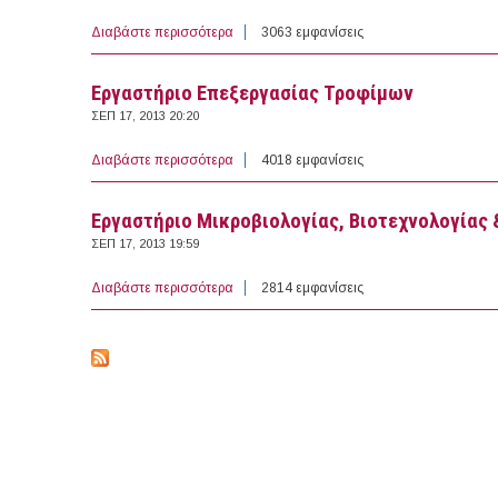
Διαβάστε περισσότερα
για Εργαστήριο Χημείας & Βιοχημείας
3063 εμφανίσεις
Εργαστήριο Επεξεργασίας Τροφίμων
ΣΕΠ 17, 2013 20:20
Διαβάστε περισσότερα
για Εργαστήριο Επεξεργασίας Τροφίμων
4018 εμφανίσεις
Εργαστήριο Μικροβιολογίας, Βιοτεχνολογίας 
ΣΕΠ 17, 2013 19:59
Διαβάστε περισσότερα
για Εργαστήριο Μικροβιολογίας, Βιοτεχνολο
2814 εμφανίσεις