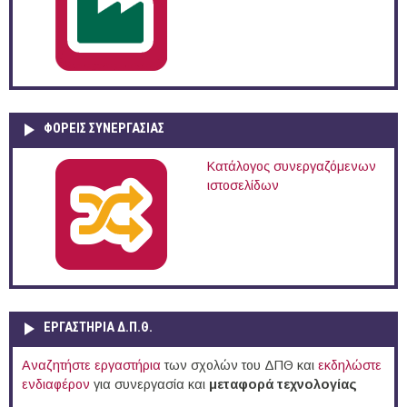
ΦΟΡΕΙΣ ΣΥΝΕΡΓΑΣΙΑΣ
Κατάλογος συνεργαζόμενων
ιστοσελίδων
ΕΡΓΑΣΤΗΡΙΑ Δ.Π.Θ.
Αναζητήστε εργαστήρια
των σχολών του ΔΠΘ και
εκδηλώστε
ενδιαφέρον
για συνεργασία και
μεταφορά τεχνολογίας