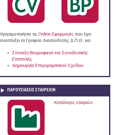
Χρησιμοποιήστε τις
Online Eφαρμογές
που έχει
αναπτύξει το Γραφείο Διασύνδεσης Δ.Π.Θ. για
Σύνταξη Βιογραφικού και Συνοδευτικής
Επιστολής
Δημιουργία Επιχειρηματικού Σχεδίου
ΠΑΡΟΥΣΙΆΣΕΙΣ ΕΤΑΙΡΕΙΏΝ
Κατάλογος εταιριών