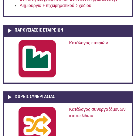
Δημιουργία Επιχειρηματικού Σχεδίου
ΠΑΡΟΥΣΙΆΣΕΙΣ ΕΤΑΙΡΕΙΏΝ
Κατάλογος εταιριών
ΦΟΡΕΙΣ ΣΥΝΕΡΓΑΣΙΑΣ
Κατάλογος συνεργαζόμενων
ιστοσελίδων