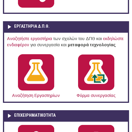
ΕΡΓΑΣΤΗΡΙΑ Δ.Π.Θ.
Αναζητήστε εργαστήρια
των σχολών του ΔΠΘ και
εκδηλώστε
ενδιαφέρον
για συνεργασία και
μεταφορά τεχνολογίας
Αναζήτηση Εργαστηρίων
Φόρμα συνεργασίας
ΕΠΙΧΕΙΡΗΜΑΤΙΚΟΤΗΤΑ