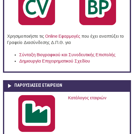
Χρησιμοποιήστε τις
Online Eφαρμογές
που έχει αναπτύξει το
Γραφείο Διασύνδεσης Δ.Π.Θ. για
Σύνταξη Βιογραφικού και Συνοδευτικής Επιστολής
Δημιουργία Επιχειρηματικού Σχεδίου
ΠΑΡΟΥΣΙΆΣΕΙΣ ΕΤΑΙΡΕΙΏΝ
Κατάλογος εταιριών