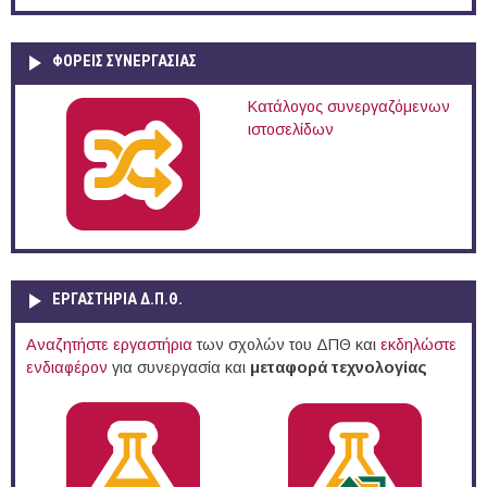
ΦΟΡΕΙΣ ΣΥΝΕΡΓΑΣΙΑΣ
Κατάλογος συνεργαζόμενων
ιστοσελίδων
ΕΡΓΑΣΤΗΡΙΑ Δ.Π.Θ.
Αναζητήστε εργαστήρια
των σχολών του ΔΠΘ και
εκδηλώστε
ενδιαφέρον
για συνεργασία και
μεταφορά τεχνολογίας