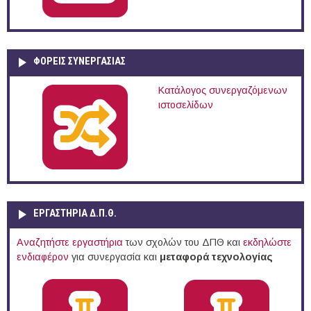
ΦΟΡΕΙΣ ΣΥΝΕΡΓΑΣΙΑΣ
Κατάλογος συνεργαζόμενων
ιστοσελίδων
ΕΡΓΑΣΤΗΡΙΑ Δ.Π.Θ.
Αναζητήστε εργαστήρια
των σχολών του ΔΠΘ και
εκδηλώστε
ενδιαφέρον
για συνεργασία και
μεταφορά τεχνολογίας