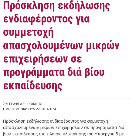
Πρόσκληση εκδήλωσης
ενδιαφέροντος για
συμμετοχή
απασχολουμένων μικρών
επιχειρήσεων σε
προγράμματα διά βίου
εκπαίδευσης
ΣΥΓΓΡΑΦΈΑΣ:
PDIMITRI
ΗΜΕΡΟΜΗΝΊΑ:
ΙΟΥΛ 22, 2014 10:41
Πρόσκληση εκδήλωσης ενδιαφέροντος για συμμετοχή
απασχολουμένων μικρών επιχειρήσεων σε προγράμματα διά
βίου εκπαίδευσης στο πλαίσιο υλοποίησης του Υποέργου 5 με