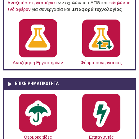
Αναζητήστε εργαστήρια
των σχολών του ΔΠΘ και
εκδηλώστε
ενδιαφέρον
για συνεργασία και
μεταφορά τεχνολογίας
Αναζήτηση Εργαστηρίων
Φόρμα συνεργασίας
ΕΠΙΧΕΙΡΗΜΑΤΙΚΟΤΗΤΑ
Θερμοκοιτίδες
Επιταχυντές