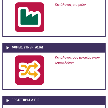
Κατάλογος εταιριών
ΦΟΡΕΙΣ ΣΥΝΕΡΓΑΣΙΑΣ
Κατάλογος συνεργαζόμενων
ιστοσελίδων
ΕΡΓΑΣΤΗΡΙΑ Δ.Π.Θ.