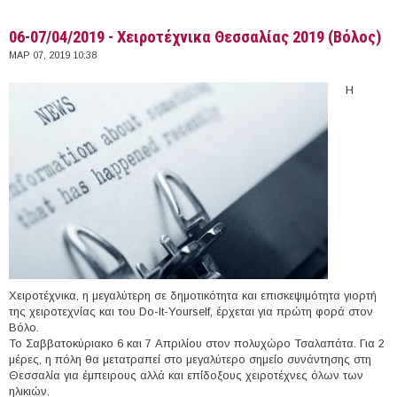
06-07/04/2019 - Χειροτέχνικα Θεσσαλίας 2019 (Βόλος)
ΜΑΡ 07, 2019 10:38
Η
Χειροτέχνικα, η μεγαλύτερη σε δημοτικότητα και επισκεψιμότητα γιορτή
της χειροτεχνίας και του Do-It-Yourself, έρχεται για πρώτη φορά στον
Βόλο.
Το Σαββατοκύριακο 6 και 7 Απριλίου στον πολυχώρο Τσαλαπάτα. Για 2
μέρες, η πόλη θα μετατραπεί στο μεγαλύτερο σημείο συνάντησης στη
Θεσσαλία για έμπειρους αλλά και επίδοξους χειροτέχνες όλων των
ηλικιών.