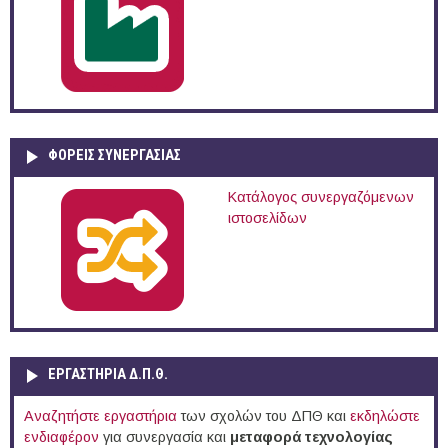
ΦΟΡΕΙΣ ΣΥΝΕΡΓΑΣΙΑΣ
Κατάλογος συνεργαζόμενων
ιστοσελίδων
ΕΡΓΑΣΤΗΡΙΑ Δ.Π.Θ.
Αναζητήστε εργαστήρια
των σχολών του ΔΠΘ και
εκδηλώστε
ενδιαφέρον
για συνεργασία και
μεταφορά τεχνολογίας