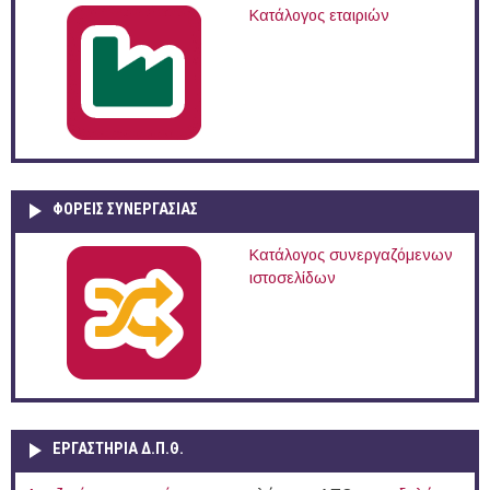
Κατάλογος εταιριών
ΦΟΡΕΙΣ ΣΥΝΕΡΓΑΣΙΑΣ
Κατάλογος συνεργαζόμενων
ιστοσελίδων
ΕΡΓΑΣΤΗΡΙΑ Δ.Π.Θ.