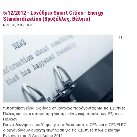
5/12/2012 - Συνέδριο Smart Cities - Energy
Standardization (Βρυξέλλες, Βέλγιο)
ΝΟΕ 28, 2012 18:29
Η
τυποποίηση είναι ως ένας σημαντικός παράγοντας για τις Έξυπνες
Πόλεις και είναι απαραίτητη για τη μελλοντική πορεία των Έξυπνες
Πόλεων.
Για να ξεκινήσει η συζήτηση για το θέμα αυτό, η CEN και η CENELEC
διοργανώνουν ανοιχτή εκδήλωση για τις Έξυπνες πόλεις και την
Ενέργεια στις 5 Δεκεμβρίου 2012.