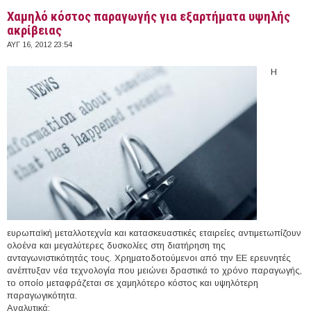
Χαμηλό κόστος παραγωγής για εξαρτήματα υψηλής
ακρίβειας
ΑΥΓ 16, 2012 23:54
H
ευρωπαϊκή μεταλλοτεχνία και κατασκευαστικές εταιρείες αντιμετωπίζουν
ολοένα και μεγαλύτερες δυσκολίες στη διατήρηση της
ανταγωνιστικότητάς τους. Χρηματοδοτούμενοι από την ΕΕ ερευνητές
ανέπτυξαν νέα τεχνολογία που μειώνει δραστικά το χρόνο παραγωγής,
το οποίο μεταφράζεται σε χαμηλότερο κόστος και υψηλότερη
παραγωγικότητα.
Αναλυτικά: