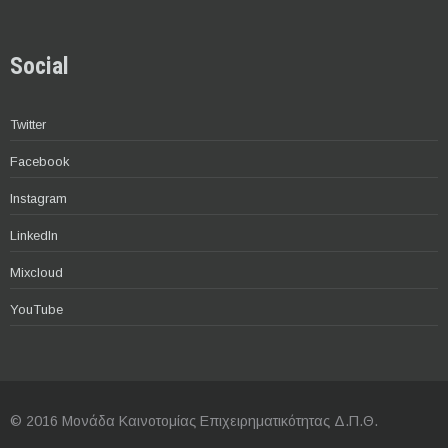
Social
Twitter
Facebook
Instagram
LinkedIn
Mixcloud
YouTube
© 2016 Μονάδα Καινοτομίας Επιχειρηματικότητας Δ.Π.Θ.