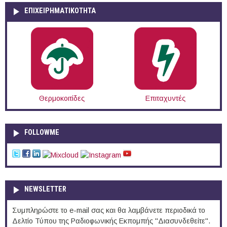
ΕΠΙΧΕΙΡΗΜΑΤΙΚΟΤΗΤΑ
Θερμοκοιτίδες
Επιταχυντές
FOLLOWME
NEWSLETTER
Συμπληρώστε το e-mail σας και θα λαμβάνετε περιοδικά το
Δελτίο Τύπου της Ραδιοφωνικής Εκπομπής "Διασυνδεθείτε".