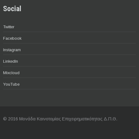
Social
Twitter
Facebook
Instagram
LinkedIn
Mixcloud
YouTube
© 2016 Μονάδα Καινοτομίας Επιχειρηματικότητας Δ.Π.Θ.