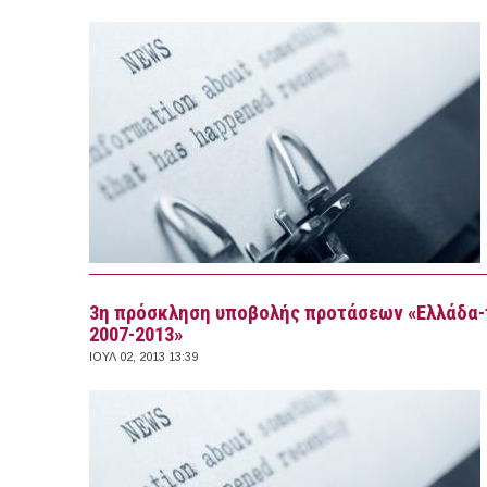
3η πρόσκληση υποβολής προτάσεων «Ελλάδα-
2007-2013»
ΙΟΥΛ 02, 2013 13:39