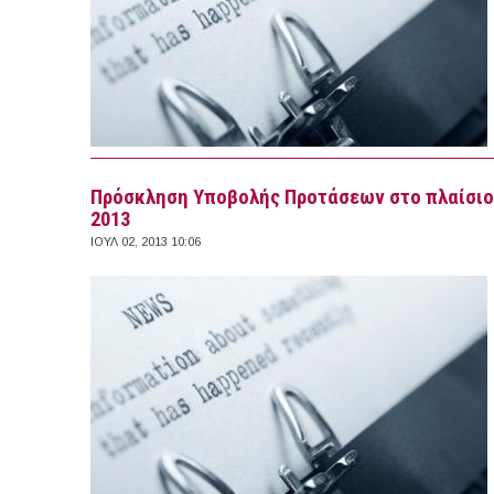
Πρόσκληση Υποβολής Προτάσεων στο πλαίσιο 
2013
ΙΟΥΛ 02, 2013 10:06