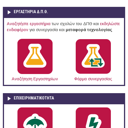
ΕΡΓΑΣΤΗΡΙΑ Δ.Π.Θ.
Αναζητήστε εργαστήρια
των σχολών του ΔΠΘ και
εκδηλώστε
ενδιαφέρον
για συνεργασία και
μεταφορά τεχνολογίας
Αναζήτηση Εργαστηρίων
Φόρμα συνεργασίας
ΕΠΙΧΕΙΡΗΜΑΤΙΚΟΤΗΤΑ