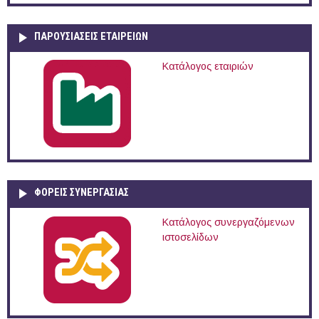
ΠΑΡΟΥΣΙΆΣΕΙΣ ΕΤΑΙΡΕΙΏΝ
Κατάλογος εταιριών
ΦΟΡΕΙΣ ΣΥΝΕΡΓΑΣΙΑΣ
Κατάλογος συνεργαζόμενων
ιστοσελίδων