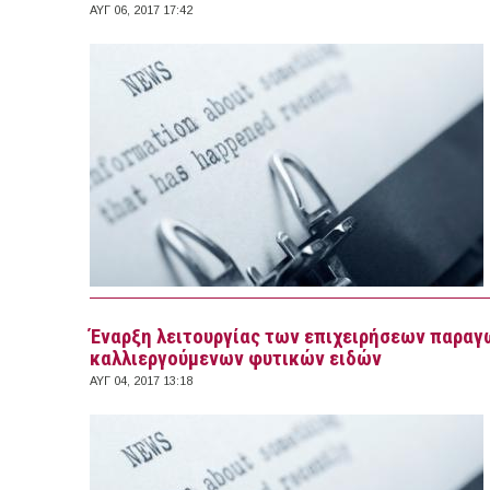
ΑΥΓ 06, 2017 17:42
Έναρξη λειτουργίας των επιχειρήσεων παραγ
καλλιεργούμενων φυτικών ειδών
ΑΥΓ 04, 2017 13:18