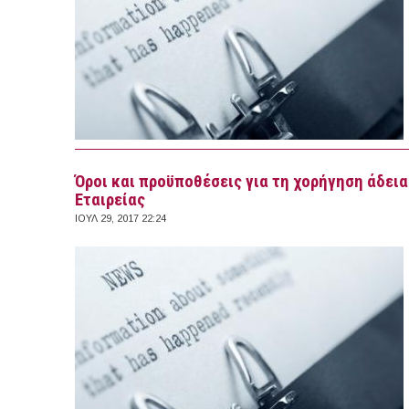
Όροι και προϋποθέσεις για τη χορήγηση άδει
Εταιρείας
ΙΟΥΛ 29, 2017 22:24