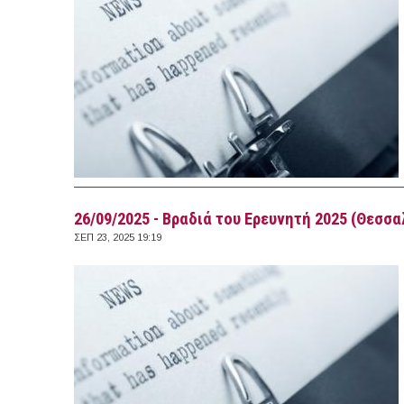
26/09/2025 - Βραδιά του Ερευνητή 2025 (Θεσσα
ΣΕΠ 23, 2025 19:19