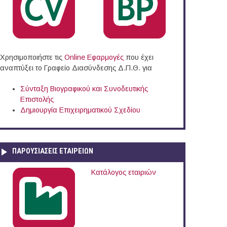
Χρησιμοποιήστε τις
Online Eφαρμογές
που έχει
αναπτύξει το Γραφείο Διασύνδεσης Δ.Π.Θ. για
Σύνταξη Βιογραφικού και Συνοδευτικής
Επιστολής
Δημιουργία Επιχειρηματικού Σχεδίου
ΠΑΡΟΥΣΙΆΣΕΙΣ ΕΤΑΙΡΕΙΏΝ
Κατάλογος εταιριών