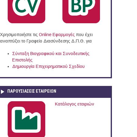
Χρησιμοποιήστε τις
Online Eφαρμογές
που έχει
αναπτύξει το Γραφείο Διασύνδεσης Δ.Π.Θ. για
Σύνταξη Βιογραφικού και Συνοδευτικής
Επιστολής
Δημιουργία Επιχειρηματικού Σχεδίου
ΠΑΡΟΥΣΙΆΣΕΙΣ ΕΤΑΙΡΕΙΏΝ
Κατάλογος εταιριών