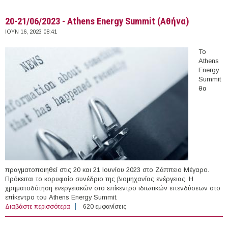
20-21/06/2023 - Athens Energy Summit (Αθήνα)
ΙΟΥΝ 16, 2023 08:41
Το
Athens
Energy
Summit
θα
πραγματοποιηθεί στις 20 και 21 Ιουνίου 2023 στο Ζάππειο Μέγαρο.
Πρόκειται το κορυφαίο συνέδριο της βιομηχανίας ενέργειας. Η
χρηματοδότηση ενεργειακών στο επίκεντρο ιδιωτικών επενδύσεων στο
επίκεντρο του Athens Energy Summit.
Διαβάστε περισσότερα
για 20-21/06/2023 - Athens Energy Summit (Αθήνα)
620 εμφανίσεις