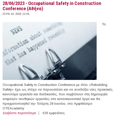
28/06/2023 - Occupational Safety in Construction
Conference (Αθήνα)
ΙΟΥΝ 14, 2023 12:36
Το
Occupational Safety in Construction Conference με τίτλο «Rebuilding
Safety» έχει ως στόχο να παρουσιάσει και να αναδείξει νέες πρακτικές,
καινοτόμα εργαλεία και διαδικασίες, που συμβάλουν στη δημιουργία
ασφαλών συνθηκών εργασίας στα κατασκευαστικά έργα και θα
πραγματοποιηθεί την Τετάρτη 28 Ιουνίου, στο Αμφιθέατρο
OTEAcademy.
Διαβάστε περισσότερα
για 28/06/2023 - Occupational Safety in Construction
639 εμφανίσεις