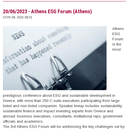
Conference (Αθήνα)
20/06/2023 - Athens ESG Forum (Athens)
ΙΟΥΝ 08, 2023 08:01
Athens
ESG
Forum
is the
most
prestigious conference about ESG and sustainable development in
Greece, with more than 250 C-suite executives participating from large
listed and non-listed companies. Speaker lineup includes sustainability,
sustainable finance and impact investing experts from Greece and
abroad: business executives, consultants, institutional reps, government
officials and academics.
The 3rd Athens ESG Forum will be addressing the key challenges set by