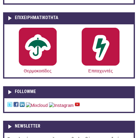
ΕΠΙΧΕΙΡΗΜΑΤΙΚΟΤΗΤΑ
Θερμοκοιτίδες
Επιταχυντές
FOLLOWME
NEWSLETTER