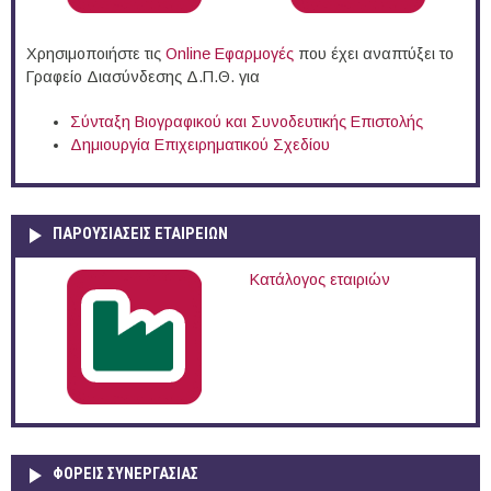
Χρησιμοποιήστε τις
Online Eφαρμογές
που έχει αναπτύξει το
Γραφείο Διασύνδεσης Δ.Π.Θ. για
Σύνταξη Βιογραφικού και Συνοδευτικής Επιστολής
Δημιουργία Επιχειρηματικού Σχεδίου
ΠΑΡΟΥΣΙΆΣΕΙΣ ΕΤΑΙΡΕΙΏΝ
Κατάλογος εταιριών
ΦΟΡΕΙΣ ΣΥΝΕΡΓΑΣΙΑΣ