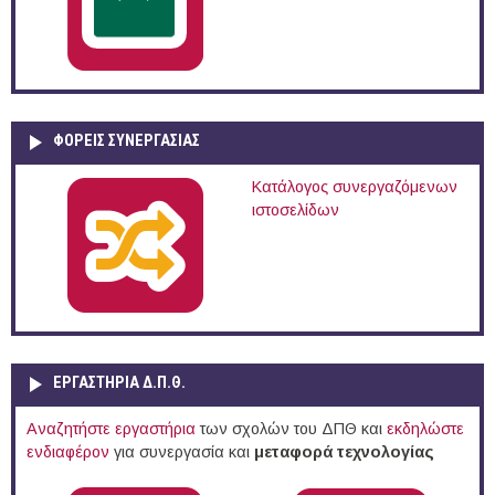
ΦΟΡΕΙΣ ΣΥΝΕΡΓΑΣΙΑΣ
Κατάλογος συνεργαζόμενων
ιστοσελίδων
ΕΡΓΑΣΤΗΡΙΑ Δ.Π.Θ.
Αναζητήστε εργαστήρια
των σχολών του ΔΠΘ και
εκδηλώστε
ενδιαφέρον
για συνεργασία και
μεταφορά τεχνολογίας