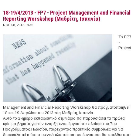
18-19/4/2013 - FP7 - Project Management and Financial
Reporting Worskshop (Μαδρίτη, Ισπανία)
ΝΟΕ 08, 2012 18:35
Το FP7
-
Project
Management and Financial Reporting Worskshop θα πραγματοποιηθεί
18 και 19 Απριλίου του 2013 στη Μαδρίτη, Ισπανία.
Αυτό το 2-ήμερο εκπαιδευτικό σεμινάριο θα παρουσιάσει τα πρώτα
κρίσιμα βήματα για την έναρξη ενός έργου στα πλαίσια του 7ου
Προγράμματος Πλαισίου, παρέχοντας πρακτικές συμβουλές για να
διασφαλιστεί η άρτια τεχνική υλοποίηση του έργου, και θα εισέλθει στα