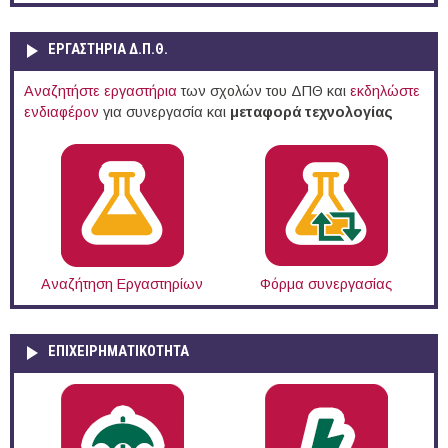
ΕΡΓΑΣΤΗΡΙΑ Δ.Π.Θ.
Αναζητήστε εργαστήρια
των σχολών του ΔΠΘ και
εκδηλώστε
ενδιαφέρον
για συνεργασία και
μεταφορά τεχνολογίας
Αναζήτηση Εργαστηρίων
Φόρμα συνεργασίας
ΕΠΙΧΕΙΡΗΜΑΤΙΚΟΤΗΤΑ