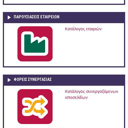
ΠΑΡΟΥΣΙΆΣΕΙΣ ΕΤΑΙΡΕΙΏΝ
Κατάλογος εταιριών
ΦΟΡΕΙΣ ΣΥΝΕΡΓΑΣΙΑΣ
Κατάλογος συνεργαζόμενων
ιστοσελίδων