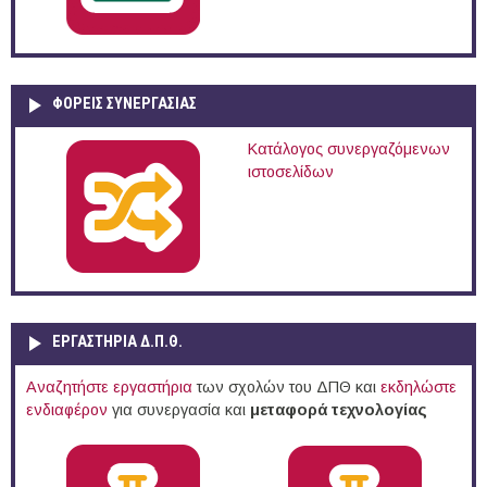
ΦΟΡΕΙΣ ΣΥΝΕΡΓΑΣΙΑΣ
Κατάλογος συνεργαζόμενων
ιστοσελίδων
ΕΡΓΑΣΤΗΡΙΑ Δ.Π.Θ.
Αναζητήστε εργαστήρια
των σχολών του ΔΠΘ και
εκδηλώστε
ενδιαφέρον
για συνεργασία και
μεταφορά τεχνολογίας