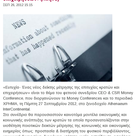
ΣΕΠ 26, 2012 15:15
«Ευτυχία- Ένας νέος δείκτης μέτρησης της επιτυχίας κρατών και
επιχειρήσεων» είναι το θέμα του φετινού συνεδρίου CEO & CSR Money
Conference, που διοργανώνουν τα Money Conferences και το περιοδικό
ΧΡΗΜΑ, τη Πέμπτη 27 Σεπτεμβρίου 2012, στο ξενοδοχείο Athenaeum
InterContinental.
Στο συνέδριο θα παρουσιαστούν καινοτόμα μοντέλα οικονομικής και
κοινωνικής ανάπτυξης των κρατών τα οποία προσανατολίζονται στην
υιοθέτηση ποιοτικών δεικτών μέτρησης της κοινωνικής και οικονομικής
ευημερίας όπως: προστασία & διατήρηση του φυσικού περιβάλλοντος,