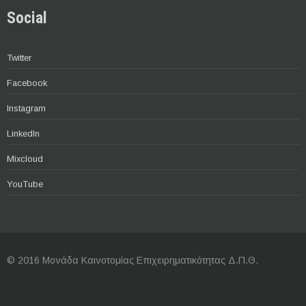
Social
Twitter
Facebook
Instagram
LinkedIn
Mixcloud
YouTube
© 2016 Μονάδα Καινοτομίας Επιχειρηματικότητας Δ.Π.Θ.