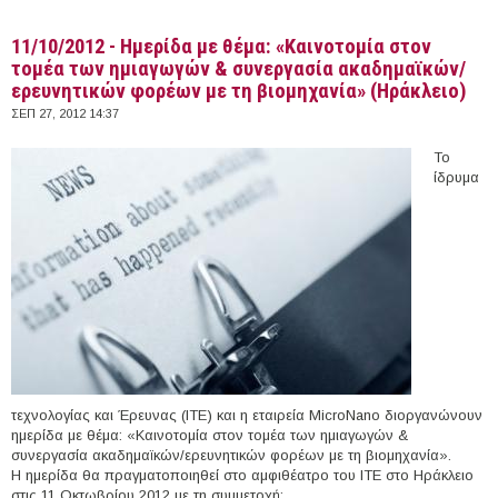
11/10/2012 - Ημερίδα με θέμα: «Καινοτομία στον
τομέα των ημιαγωγών & συνεργασία ακαδημαϊκών/
ερευνητικών φορέων με τη βιομηχανία» (Ηράκλειο)
ΣΕΠ 27, 2012 14:37
Το
ίδρυμα
τεχνολογίας και Έρευνας (ΙΤΕ) και η εταιρεία MicroNano διοργανώνουν
ημερίδα με θέμα: «Καινοτομία στον τομέα των ημιαγωγών &
συνεργασία ακαδημαϊκών/ερευνητικών φορέων με τη βιομηχανία».
Η ημερίδα θα πραγματοποιηθεί στο αμφιθέατρο του ΙΤΕ στο Ηράκλειο
στις 11 Οκτωβρίου 2012 με τη συμμετοχή: