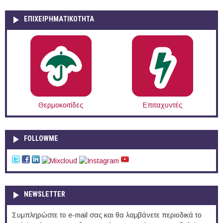
ΕΠΙΧΕΙΡΗΜΑΤΙΚΟΤΗΤΑ
Θερμοκοιτίδες
Επιταχυντές
FOLLOWME
NEWSLETTER
Συμπληρώστε το e-mail σας και θα λαμβάνετε περιοδικά το