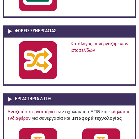
ΦΟΡΕΙΣ ΣΥΝΕΡΓΑΣΙΑΣ
Κατάλογος συνεργαζόμενων
ιστοσελίδων
ΕΡΓΑΣΤΗΡΙΑ Δ.Π.Θ.
Αναζητήστε εργαστήρια
των σχολών του ΔΠΘ και
εκδηλώστε
ενδιαφέρον
για συνεργασία και
μεταφορά τεχνολογίας