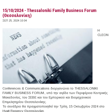
15/10/2024 - Thessaloniki Family Business Forum
(Θεσσαλονίκη)
ΣΕΠ 25, 2024 10:04
Η
CLEON
Conferences & Communications διοργανώνει το THESSALONIKI
FAMILY BUSINESS FORUM., υπό την αιγίδα των Περιφέρεια Κεντρικής
Μακεδονίας, του ΣΕΒΕ και του Εμπορικού και Βιομηχανικού
Επιμελητηρίου Θεσσαλονίκης.
Το συνέδριο θα πραγματοποιηθεί την Τρίτη, 15 Οκτωβρίου 2024 στο
Hyatt Regency Θεσσαλονίκη.