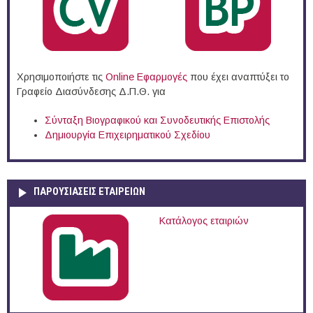
Χρησιμοποιήστε τις
Online Eφαρμογές
που έχει αναπτύξει το
Γραφείο Διασύνδεσης Δ.Π.Θ. για
Σύνταξη Βιογραφικού και Συνοδευτικής Επιστολής
Δημιουργία Επιχειρηματικού Σχεδίου
ΠΑΡΟΥΣΙΆΣΕΙΣ ΕΤΑΙΡΕΙΏΝ
Κατάλογος εταιριών