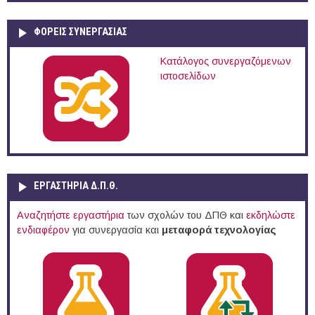
ΦΟΡΕΙΣ ΣΥΝΕΡΓΑΣΙΑΣ
Κατάλογος συνεργαζόμενων
ιστοσελίδων
ΕΡΓΑΣΤΗΡΙΑ Δ.Π.Θ.
Αναζητήστε εργαστήρια
των σχολών του ΔΠΘ και
εκδηλώστε
ενδιαφέρον
για συνεργασία και
μεταφορά τεχνολογίας