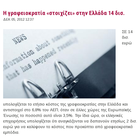
Η γραφειοκρατία «στοιχίζει» στην Ελλάδα 14 δισ.
ΔΕΚ 05, 2012 12:37
ΣΕ 14
δισ.
ευρώ
υπολογίζεται το ετήσιο κόστος της γραφειοκρατίας στην Ελλάδα και
αντιστοιχεί στο 6,8% του ΑΕΠ, όταν σε άλλες χώρες της Ευρωπαϊκής
Ένωσης το ποσοστό αυτό είναι 3,5%. Την ίδια ώρα, οι ελληνικές
επιχειρήσεις υπολογίζεται ότι αναγκάζονται να δαπανούν ετησίως 2 δισ.
ευρώ για να καλύψουν το κόστος που προκύπτει από γραφειοκρατικά
εμπόδια.