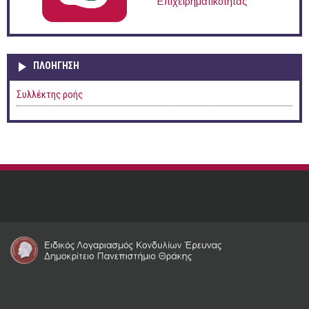
Επιχειρηματικότητας
ΠΛΟΉΓΗΣΗ
Συλλέκτης ροής