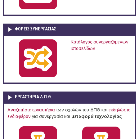
ΦΟΡΕΙΣ ΣΥΝΕΡΓΑΣΙΑΣ
Κατάλογος συνεργαζόμενων
ιστοσελίδων
ΕΡΓΑΣΤΗΡΙΑ Δ.Π.Θ.
Αναζητήστε εργαστήρια
των σχολών του ΔΠΘ και
εκδηλώστε
ενδιαφέρον
για συνεργασία και
μεταφορά τεχνολογίας