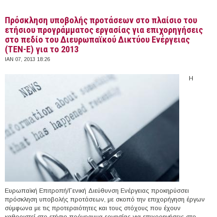
Πρόσκληση υποβολής προτάσεων στο πλαίσιο του
ετήσιου προγράμματος εργασίας για επιχορηγήσεις
στο πεδίο του Διευρωπαϊκού Δικτύου Ενέργειας
(TEN-E) για το 2013
ΙΑΝ 07, 2013 18:26
Η
Ευρωπαϊκή Επιτροπή/Γενική Διεύθυνση Ενέργειας προκηρύσσει
πρόσκληση υποβολής προτάσεων, με σκοπό την επιχορήγηση έργων
σύμφωνα με τις προτεραιότητες και τους στόχους που έχουν
καθοριστεί στο ετήσιο πρόγραμμα εργασίας για επιχορηγήσεις στο