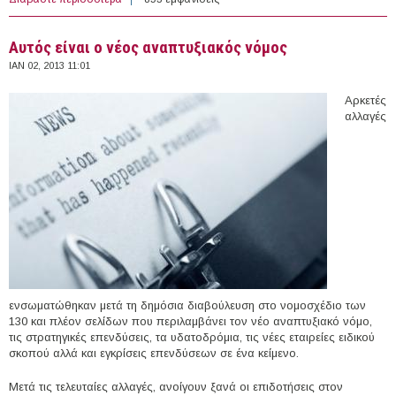
Ευρωζώνη εντός του 2013
Αυτός είναι ο νέος αναπτυξιακός νόμος
ΙΑΝ 02, 2013 11:01
Αρκετές
αλλαγές
ενσωματώθηκαν μετά τη δημόσια διαβούλευση στο νομοσχέδιο των
130 και πλέον σελίδων που περιλαμβάνει τον νέο αναπτυξιακό νόμο,
τις στρατηγικές επενδύσεις, τα υδατοδρόμια, τις νέες εταιρείες ειδικού
σκοπού αλλά και εγκρίσεις επενδύσεων σε ένα κείμενο.
Μετά τις τελευταίες αλλαγές, ανοίγουν ξανά οι επιδοτήσεις στον