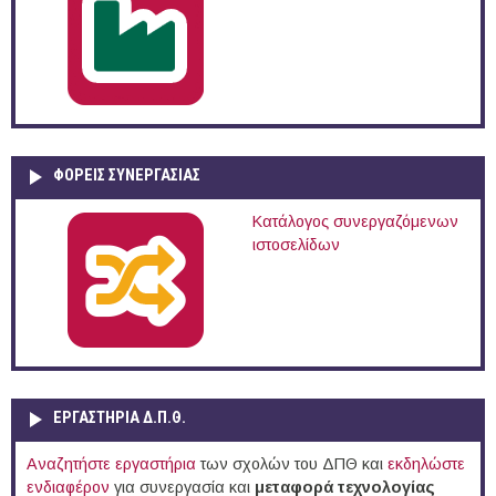
ΦΟΡΕΙΣ ΣΥΝΕΡΓΑΣΙΑΣ
Κατάλογος συνεργαζόμενων
ιστοσελίδων
ΕΡΓΑΣΤΗΡΙΑ Δ.Π.Θ.
Αναζητήστε εργαστήρια
των σχολών του ΔΠΘ και
εκδηλώστε
ενδιαφέρον
για συνεργασία και
μεταφορά τεχνολογίας