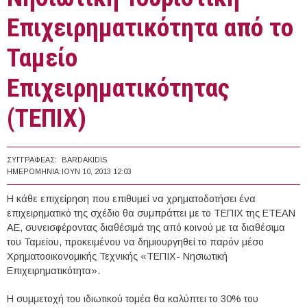
Επιχειρηματικότητα από το
Ταμείο
Επιχειρηματικότητας
(ΤΕΠΙΧ)
ΣΥΓΓΡΑΦΈΑΣ:
BARDAKIDIS
ΗΜΕΡΟΜΗΝΊΑ:
ΙΟΥΝ 10, 2013 12:03
Η κάθε επιχείρηση που επιθυμεί να χρηματοδοτήσει ένα
επιχειρηματικό της σχέδιο θα συμπράττει με το ΤΕΠΙΧ της ΕΤΕΑΝ
ΑΕ, συνεισφέροντας διαθέσιμά της από κοινού με τα διαθέσιμα
του Ταμείου, προκειμένου να δημιουργηθεί το παρόν μέσο
Χρηματοοικονομικής Τεχνικής «ΤΕΠΙΧ- Νησιωτική
Επιχειρηματικότητα».
Η συμμετοχή του ιδιωτικού τομέα θα καλύπτει το 30% του