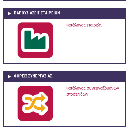
ΠΑΡΟΥΣΙΆΣΕΙΣ ΕΤΑΙΡΕΙΏΝ
Κατάλογος εταιριών
ΦΟΡΕΙΣ ΣΥΝΕΡΓΑΣΙΑΣ
Κατάλογος συνεργαζόμενων
ιστοσελίδων