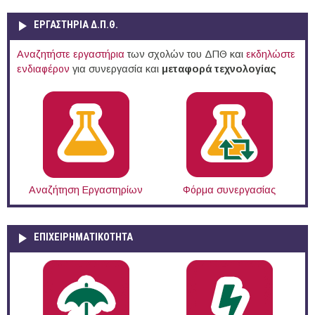
ΕΡΓΑΣΤΗΡΙΑ Δ.Π.Θ.
Αναζητήστε εργαστήρια
των σχολών του ΔΠΘ και
εκδηλώστε
ενδιαφέρον
για συνεργασία και
μεταφορά τεχνολογίας
Αναζήτηση Εργαστηρίων
Φόρμα συνεργασίας
ΕΠΙΧΕΙΡΗΜΑΤΙΚΟΤΗΤΑ