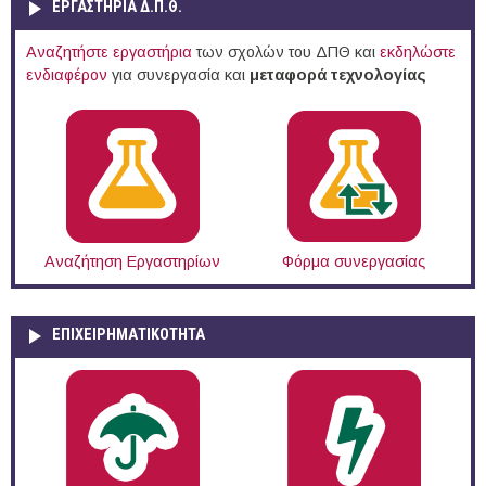
ΕΡΓΑΣΤΗΡΙΑ Δ.Π.Θ.
Αναζητήστε εργαστήρια
των σχολών του ΔΠΘ και
εκδηλώστε
ενδιαφέρον
για συνεργασία και
μεταφορά τεχνολογίας
Αναζήτηση Εργαστηρίων
Φόρμα συνεργασίας
ΕΠΙΧΕΙΡΗΜΑΤΙΚΟΤΗΤΑ