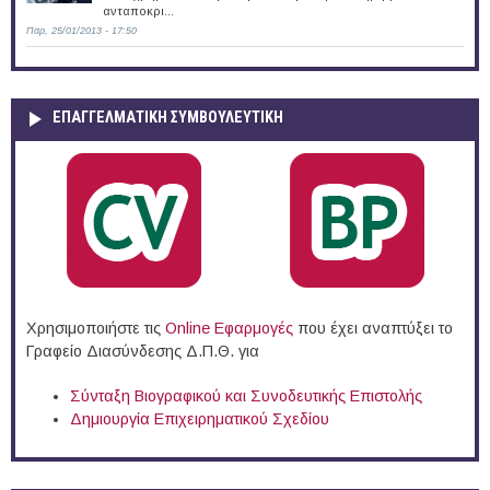
ανταποκρι...
Παρ, 25/01/2013 - 17:50
ΕΠΑΓΓΕΛΜΑΤΙΚΉ ΣΥΜΒΟΥΛΕΥΤΙΚΉ
Χρησιμοποιήστε τις
Online Eφαρμογές
που έχει αναπτύξει το
Γραφείο Διασύνδεσης Δ.Π.Θ. για
Σύνταξη Βιογραφικού και Συνοδευτικής Επιστολής
Δημιουργία Επιχειρηματικού Σχεδίου