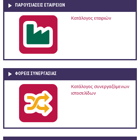
ΠΑΡΟΥΣΙΆΣΕΙΣ ΕΤΑΙΡΕΙΏΝ
Κατάλογος εταιριών
ΦΟΡΕΙΣ ΣΥΝΕΡΓΑΣΙΑΣ
Κατάλογος συνεργαζόμενων
ιστοσελίδων