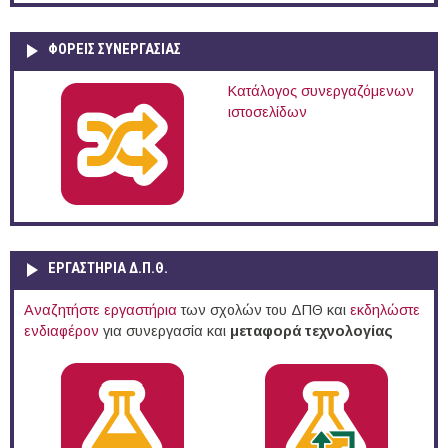
ΦΟΡΕΙΣ ΣΥΝΕΡΓΑΣΙΑΣ
Κατάλογος συνεργαζόμενων
ιστοσελίδων
ΕΡΓΑΣΤΗΡΙΑ Δ.Π.Θ.
Αναζητήστε εργαστήρια
των σχολών του ΔΠΘ και
εκδηλώστε
ενδιαφέρον
για συνεργασία και
μεταφορά τεχνολογίας