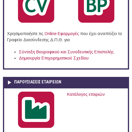
Χρησιμοποιήστε τις
Online Eφαρμογές
που έχει αναπτύξει το
Γραφείο Διασύνδεσης Δ.Π.Θ. για
Σύνταξη Βιογραφικού και Συνοδευτικής Επιστολής
Δημιουργία Επιχειρηματικού Σχεδίου
ΠΑΡΟΥΣΙΆΣΕΙΣ ΕΤΑΙΡΕΙΏΝ
Κατάλογος εταιριών