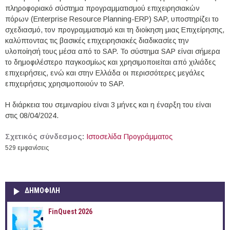
πληροφοριακό σύστημα προγραμματισμού επιχειρησιακών
πόρων (Enterprise Resource Planning-ERP) SAP, υποστηρίζει το
σχεδιασμό, τον προγραμματισμό και τη διοίκηση μιας Επιχείρησης,
καλύπτοντας τις βασικές επιχειρησιακές διαδικασίες την
υλοποίησή τους μέσα από το SAP. Το σύστημα SAP είναι σήμερα
το δημοφιλέστερο παγκοσμίως και χρησιμοποιείται από χιλιάδες
επιχειρήσεις, ενώ και στην Ελλάδα οι περισσότερες μεγάλες
επιχειρήσεις χρησιμοποιούν το SAP.
Η διάρκεια του σεμιναρίου είναι 3 μήνες και η έναρξη του είναι
στις 08/04/2024.
Σχετικός σύνδεσμος:
Ιστοσελίδα Προγράμματος
529 εμφανίσεις
ΔΗΜΟΦΙΛΗ
FinQuest 2026