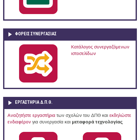
ΦΟΡΕΙΣ ΣΥΝΕΡΓΑΣΙΑΣ
Κατάλογος συνεργαζόμενων
ιστοσελίδων
ΕΡΓΑΣΤΗΡΙΑ Δ.Π.Θ.
Αναζητήστε εργαστήρια
των σχολών του ΔΠΘ και
εκδηλώστε
ενδιαφέρον
για συνεργασία και
μεταφορά τεχνολογίας