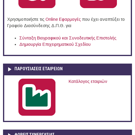
Χρησιμοποιήστε τις
Online Eφαρμογές
που έχει αναπτύξει το
Γραφείο Διασύνδεσης Δ.Π.Θ. για
Σύνταξη Βιογραφικού και Συνοδευτικής Επιστολής
Δημιουργία Επιχειρηματικού Σχεδίου
ΠΑΡΟΥΣΙΆΣΕΙΣ ΕΤΑΙΡΕΙΏΝ
Κατάλογος εταιριών
ΦΟΡΕΙΣ ΣΥΝΕΡΓΑΣΙΑΣ