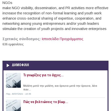
NGOs
make NGO visibility, dissemination, and PR activities more effective
increase the recognition of non-formal learning and youth work
enhance cross-sectoral sharing of expertise, cooperation, and
networking among young entrepreneurs and/or youth leaders
stimulate the creation of youth projects and innovative enterprises
Σχετικός σύνδεσμος:
Ιστοσελίδα Προγράμματος
636 εμφανίσεις
ΔΗΜΟΦΙΛΗ
Τι γνωρίζεις για το άγχος...
Μελέτη μετά την μελέτη, και έρευνα μετά την έρευνα, λένε
παν...
Παρ, 30/07/2021 - 10:35
Πώς να βελτιώσεις το βίωμ...