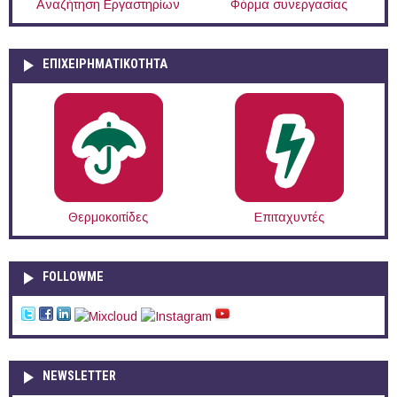
Αναζήτηση Εργαστηρίων
Φόρμα συνεργασίας
ΕΠΙΧΕΙΡΗΜΑΤΙΚΟΤΗΤΑ
Θερμοκοιτίδες
Επιταχυντές
FOLLOWME
NEWSLETTER