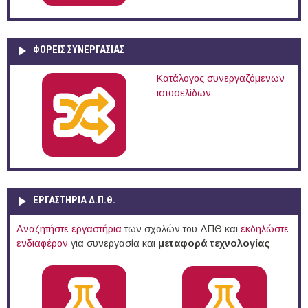
ΦΟΡΕΙΣ ΣΥΝΕΡΓΑΣΙΑΣ
Κατάλογος συνεργαζόμενων
ιστοσελίδων
ΕΡΓΑΣΤΗΡΙΑ Δ.Π.Θ.
Αναζητήστε εργαστήρια
των σχολών του ΔΠΘ και
εκδηλώστε
ενδιαφέρον
για συνεργασία και
μεταφορά τεχνολογίας