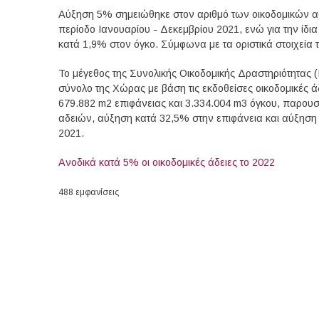
Αύξηση 5% σημειώθηκε στον αριθμό των οικοδομικών αδε
περίοδο Ιανουαρίου - Δεκεμβρίου 2021, ενώ για την ίδι
κατά 1,9% στον όγκο. Σύμφωνα με τα οριστικά στοιχεία 
Το μέγεθος της Συνολικής Οικοδομικής Δραστηριότητας (
σύνολο της Χώρας με βάση τις εκδοθείσες οικοδομικές άδ
679.882 m2 επιφάνειας και 3.334.004 m3 όγκου, παρου
αδειών, αύξηση κατά 32,5% στην επιφάνεια και αύξηση 
2021.
Ανοδικά κατά 5% οι οικοδομικές άδειες το 2022
488 εμφανίσεις