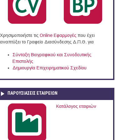
Χρησιμοποιήστε τις
Online Eφαρμογές
που έχει
αναπτύξει το Γραφείο Διασύνδεσης Δ.Π.Θ. για
Σύνταξη Βιογραφικού και Συνοδευτικής
Επιστολής
Δημιουργία Επιχειρηματικού Σχεδίου
ΠΑΡΟΥΣΙΆΣΕΙΣ ΕΤΑΙΡΕΙΏΝ
Κατάλογος εταιριών