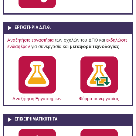
ΕΡΓΑΣΤΗΡΙΑ Δ.Π.Θ.
Αναζητήστε εργαστήρια
των σχολών του ΔΠΘ και
εκδηλώστε
ενδιαφέρον
για συνεργασία και
μεταφορά τεχνολογίας
Αναζήτηση Εργαστηρίων
Φόρμα συνεργασίας
ΕΠΙΧΕΙΡΗΜΑΤΙΚΟΤΗΤΑ