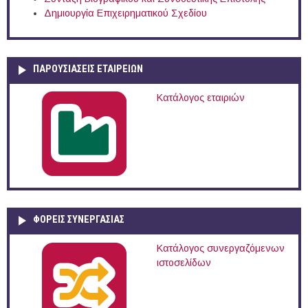
Δημιουργία Επιχειρηματικού Σχεδίου
ΠΑΡΟΥΣΙΆΣΕΙΣ ΕΤΑΙΡΕΙΏΝ
Κατάλογος εταιριών
ΦΟΡΕΙΣ ΣΥΝΕΡΓΑΣΙΑΣ
Κατάλογος συνεργαζόμενων
ιστοσελίδων