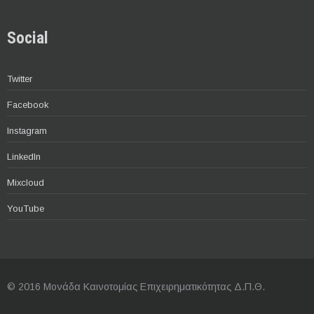
Social
Twitter
Facebook
Instagram
LinkedIn
Mixcloud
YouTube
© 2016 Μονάδα Καινοτομίας Επιχειρηματικότητας Δ.Π.Θ.