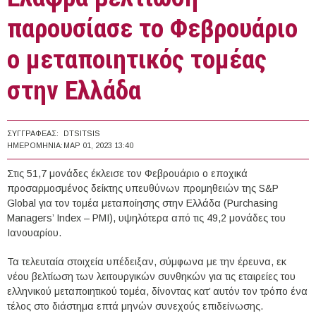
παρουσίασε το Φεβρουάριο
ο μεταποιητικός τομέας
στην Ελλάδα
ΣΥΓΓΡΑΦΈΑΣ:
DTSITSIS
ΗΜΕΡΟΜΗΝΊΑ:
ΜΑΡ 01, 2023 13:40
Στις 51,7 μονάδες έκλεισε τον Φεβρουάριο ο εποχικά
προσαρμοσμένος δείκτης υπευθύνων προμηθειών της S&P
Global για τον τομέα μεταποίησης στην Ελλάδα (Purchasing
Managers’ Index – PMI), υψηλότερα από τις 49,2 μονάδες του
Ιανουαρίου.
Τα τελευταία στοιχεία υπέδειξαν, σύμφωνα με την έρευνα, εκ
νέου βελτίωση των λειτουργικών συνθηκών για τις εταιρείες του
ελληνικού μεταποιητικού τομέα, δίνοντας κατ’ αυτόν τον τρόπο ένα
τέλος στο διάστημα επτά μηνών συνεχούς επιδείνωσης.