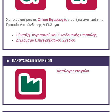
Χρησιμοποιήστε τις
Online Eφαρμογές
που έχει αναπτύξει το
Γραφείο Διασύνδεσης Δ.Π.Θ. για
Σύνταξη Βιογραφικού και Συνοδευτικής Επιστολής
Δημιουργία Επιχειρηματικού Σχεδίου
ΠΑΡΟΥΣΙΆΣΕΙΣ ΕΤΑΙΡΕΙΏΝ
Κατάλογος εταιριών