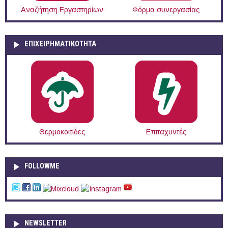
Αναζήτηση Εργαστηρίων
Φόρμα συνεργασίας
ΕΠΙΧΕΙΡΗΜΑΤΙΚΟΤΗΤΑ
Θερμοκοιτίδες
Επιταχυντές
FOLLOWME
NEWSLETTER