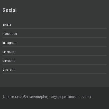
Social
Twitter
Facebook
Instagram
LinkedIn
Mixcloud
YouTube
© 2016 Μονάδα Καινοτομίας Επιχειρηματικότητας Δ.Π.Θ.