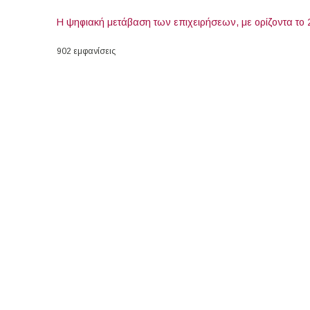
Η ψηφιακή μετάβαση των επιχειρήσεων, με ορίζοντα το 
902 εμφανίσεις