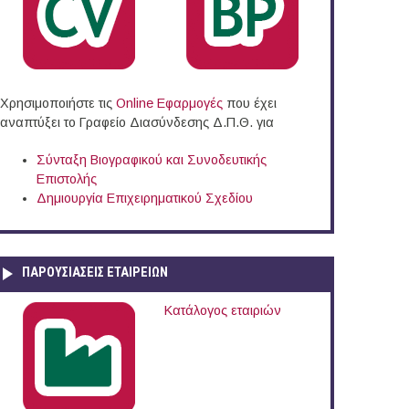
Χρησιμοποιήστε τις
Online Eφαρμογές
που έχει
αναπτύξει το Γραφείο Διασύνδεσης Δ.Π.Θ. για
Σύνταξη Βιογραφικού και Συνοδευτικής
Επιστολής
Δημιουργία Επιχειρηματικού Σχεδίου
ΠΑΡΟΥΣΙΆΣΕΙΣ ΕΤΑΙΡΕΙΏΝ
Κατάλογος εταιριών