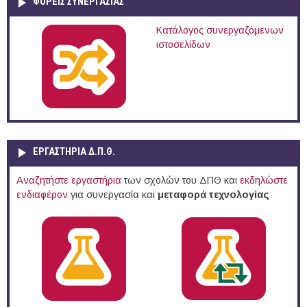
ΦΟΡΕΙΣ ΣΥΝΕΡΓΑΣΙΑΣ
Κατάλογος συνεργαζόμενων
ιστοσελίδων
ΕΡΓΑΣΤΗΡΙΑ Δ.Π.Θ.
Αναζητήστε εργαστήρια
των σχολών του ΔΠΘ και
εκδηλώστε
ενδιαφέρον
για συνεργασία και
μεταφορά τεχνολογίας