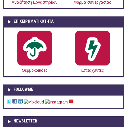
Αναζήτηση Εργαστηρίων
Φόρμα συνεργασίας
ΕΠΙΧΕΙΡΗΜΑΤΙΚΟΤΗΤΑ
Θερμοκοιτίδες
Επιταχυντές
FOLLOWME
NEWSLETTER