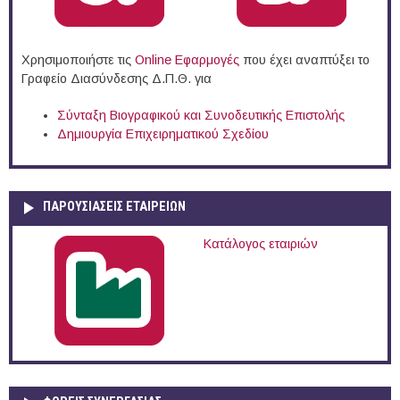
Χρησιμοποιήστε τις
Online Eφαρμογές
που έχει αναπτύξει το
Γραφείο Διασύνδεσης Δ.Π.Θ. για
Σύνταξη Βιογραφικού και Συνοδευτικής Επιστολής
Δημιουργία Επιχειρηματικού Σχεδίου
ΠΑΡΟΥΣΙΆΣΕΙΣ ΕΤΑΙΡΕΙΏΝ
Κατάλογος εταιριών