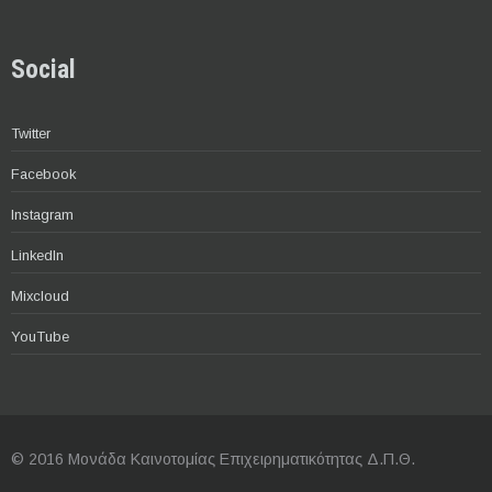
Social
Twitter
Facebook
Instagram
LinkedIn
Mixcloud
YouTube
© 2016 Μονάδα Καινοτομίας Επιχειρηματικότητας Δ.Π.Θ.