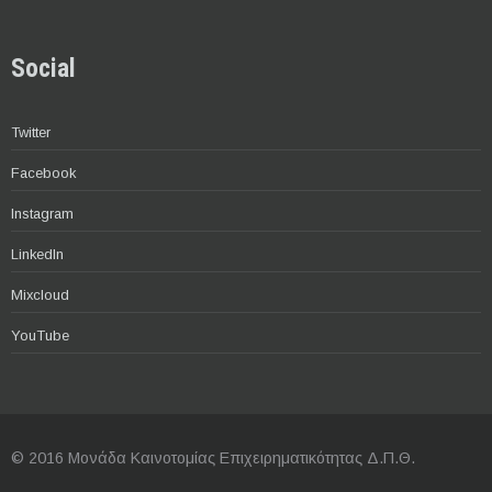
Social
Twitter
Facebook
Instagram
LinkedIn
Mixcloud
YouTube
© 2016 Μονάδα Καινοτομίας Επιχειρηματικότητας Δ.Π.Θ.