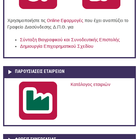
Χρησιμοποιήστε τις
Online Eφαρμογές
που έχει αναπτύξει το
Γραφείο Διασύνδεσης Δ.Π.Θ. για
Σύνταξη Βιογραφικού και Συνοδευτικής Επιστολής
Δημιουργία Επιχειρηματικού Σχεδίου
ΠΑΡΟΥΣΙΆΣΕΙΣ ΕΤΑΙΡΕΙΏΝ
Κατάλογος εταιριών