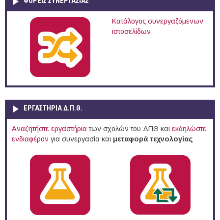
ΦΟΡΕΙΣ ΣΥΝΕΡΓΑΣΙΑΣ
Κατάλογος συνεργαζόμενων
ιστοσελίδων
ΕΡΓΑΣΤΗΡΙΑ Δ.Π.Θ.
Αναζητήστε εργαστήρια
των σχολών του ΔΠΘ και
εκδηλώστε
ενδιαφέρον
για συνεργασία και
μεταφορά τεχνολογίας