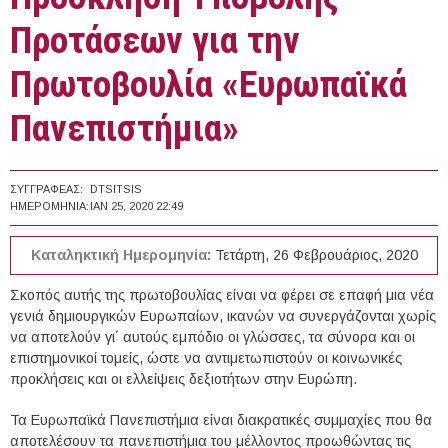
Προτάσεων για την
Πρωτοβουλία «Ευρωπαϊκά
Πανεπιστήμια»
ΣΥΓΓΡΑΦΈΑΣ:
DTSITSIS
ΗΜΕΡΟΜΗΝΊΑ:
ΙΑΝ 25, 2020 22:49
Καταληκτική Ημερομηνία:
Τετάρτη, 26 Φεβρουάριος, 2020
Σκοπός αυτής της πρωτοβουλίας είναι να φέρει σε επαφή μια νέα
γενιά δημιουργικών Ευρωπαίων, ικανών να συνεργάζονται χωρίς
να αποτελούν γι΄ αυτούς εμπόδιο οι γλώσσες, τα σύνορα και οι
επιστημονικοί τομείς, ώστε να αντιμετωπιστούν οι κοινωνικές
προκλήσεις και οι ελλείψεις δεξιοτήτων στην Ευρώπη.
Τα Ευρωπαϊκά Πανεπιστήμια είναι διακρατικές συμμαχίες που θα
αποτελέσουν τα πανεπιστήμια του μέλλοντος προωθώντας τις