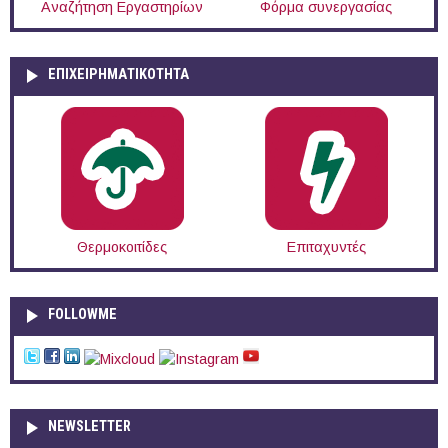
Αναζήτηση Εργαστηρίων
Φόρμα συνεργασίας
ΕΠΙΧΕΙΡΗΜΑΤΙΚΟΤΗΤΑ
Θερμοκοιτίδες
Επιταχυντές
FOLLOWME
NEWSLETTER