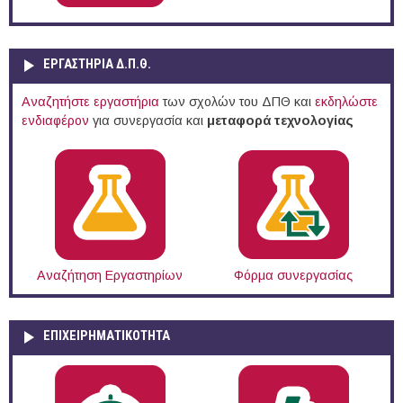
ΕΡΓΑΣΤΗΡΙΑ Δ.Π.Θ.
Αναζητήστε εργαστήρια
των σχολών του ΔΠΘ και
εκδηλώστε
ενδιαφέρον
για συνεργασία και
μεταφορά τεχνολογίας
Αναζήτηση Εργαστηρίων
Φόρμα συνεργασίας
ΕΠΙΧΕΙΡΗΜΑΤΙΚΟΤΗΤΑ