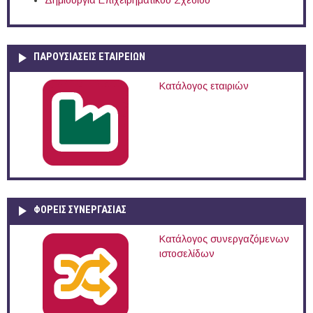
Δημιουργία Επιχειρηματικού Σχεδίου
ΠΑΡΟΥΣΙΆΣΕΙΣ ΕΤΑΙΡΕΙΏΝ
Κατάλογος εταιριών
ΦΟΡΕΙΣ ΣΥΝΕΡΓΑΣΙΑΣ
Κατάλογος συνεργαζόμενων
ιστοσελίδων