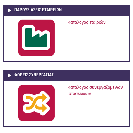
ΠΑΡΟΥΣΙΆΣΕΙΣ ΕΤΑΙΡΕΙΏΝ
Κατάλογος εταιριών
ΦΟΡΕΙΣ ΣΥΝΕΡΓΑΣΙΑΣ
Κατάλογος συνεργαζόμενων
ιστοσελίδων