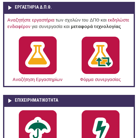
ΕΡΓΑΣΤΗΡΙΑ Δ.Π.Θ.
Αναζητήστε εργαστήρια
των σχολών του ΔΠΘ και
εκδηλώστε
ενδιαφέρον
για συνεργασία και
μεταφορά τεχνολογίας
Αναζήτηση Εργαστηρίων
Φόρμα συνεργασίας
ΕΠΙΧΕΙΡΗΜΑΤΙΚΟΤΗΤΑ