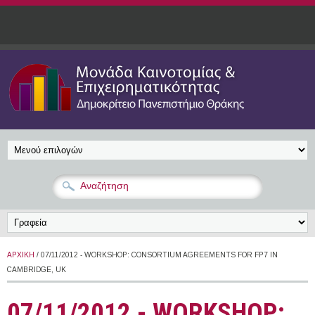
Παράκαμψη προς το κυρίως περιεχόμενο
ΑΡΧΙΚΉ
/ 07/11/2012 - WORKSHOP: CONSORTIUM AGREEMENTS FOR FP7 IN
CAMBRIDGE, UK
07/11/2012 - WORKSHOP: