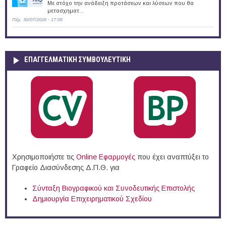
Με στόχο την ανάδειξη προτάσεων και λύσεων που θα
μετασχηματ...
Πέμ, 30/07/2026 - 17:05
ΕΠΑΓΓΕΛΜΑΤΙΚΉ ΣΥΜΒΟΥΛΕΥΤΙΚΉ
Χρησιμοποιήστε τις
Online Eφαρμογές
που έχει αναπτύξει το
Γραφείο Διασύνδεσης Δ.Π.Θ. για
Σύνταξη Βιογραφικού και Συνοδευτικής Επιστολής
Δημιουργία Επιχειρηματικού Σχεδίου