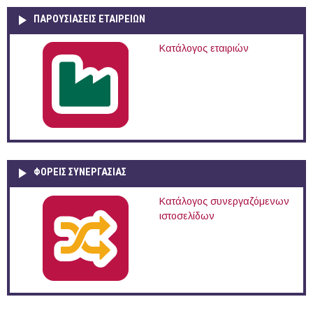
ΠΑΡΟΥΣΙΆΣΕΙΣ ΕΤΑΙΡΕΙΏΝ
Κατάλογος εταιριών
ΦΟΡΕΙΣ ΣΥΝΕΡΓΑΣΙΑΣ
Κατάλογος συνεργαζόμενων
ιστοσελίδων