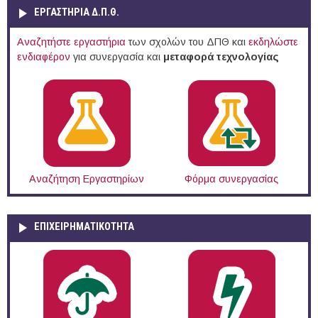
ΕΡΓΑΣΤΗΡΙΑ Δ.Π.Θ.
Αναζητήστε εργαστήρια
των σχολών του ΔΠΘ και
εκδηλώστε
ενδιαφέρον
για συνεργασία και
μεταφορά τεχνολογίας
Αναζήτηση Εργαστηρίων
Φόρμα συνεργασίας
ΕΠΙΧΕΙΡΗΜΑΤΙΚΟΤΗΤΑ