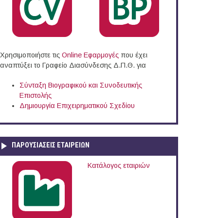
Χρησιμοποιήστε τις
Online Eφαρμογές
που έχει
αναπτύξει το Γραφείο Διασύνδεσης Δ.Π.Θ. για
Σύνταξη Βιογραφικού και Συνοδευτικής
Επιστολής
Δημιουργία Επιχειρηματικού Σχεδίου
ΠΑΡΟΥΣΙΆΣΕΙΣ ΕΤΑΙΡΕΙΏΝ
Κατάλογος εταιριών