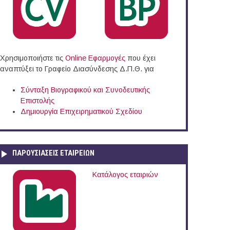
Χρησιμοποιήστε τις
Online Eφαρμογές
που έχει
αναπτύξει το Γραφείο Διασύνδεσης Δ.Π.Θ. για
Σύνταξη Βιογραφικού και Συνοδευτικής
Επιστολής
Δημιουργία Επιχειρηματικού Σχεδίου
ΠΑΡΟΥΣΙΆΣΕΙΣ ΕΤΑΙΡΕΙΏΝ
Κατάλογος εταιριών