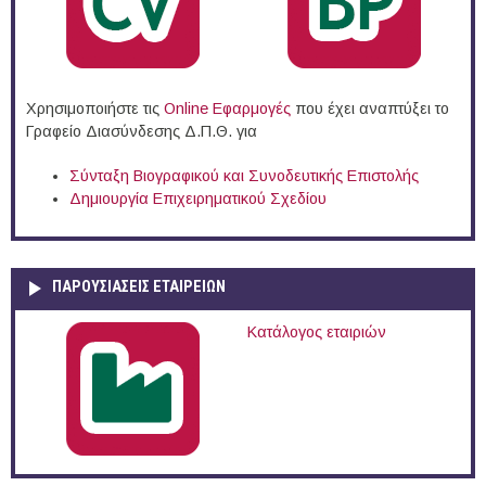
Χρησιμοποιήστε τις
Online Eφαρμογές
που έχει αναπτύξει το
Γραφείο Διασύνδεσης Δ.Π.Θ. για
Σύνταξη Βιογραφικού και Συνοδευτικής Επιστολής
Δημιουργία Επιχειρηματικού Σχεδίου
ΠΑΡΟΥΣΙΆΣΕΙΣ ΕΤΑΙΡΕΙΏΝ
Κατάλογος εταιριών