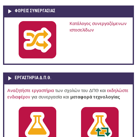
ΦΟΡΕΙΣ ΣΥΝΕΡΓΑΣΙΑΣ
Κατάλογος συνεργαζόμενων
ιστοσελίδων
ΕΡΓΑΣΤΗΡΙΑ Δ.Π.Θ.
Αναζητήστε εργαστήρια
των σχολών του ΔΠΘ και
εκδηλώστε
ενδιαφέρον
για συνεργασία και
μεταφορά τεχνολογίας