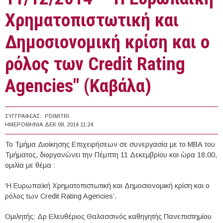
Χρηματοπιστωτική και
Δημοσιονομική κρίση και ο
ρόλος των Credit Rating
Agencies" (Καβάλα)
ΣΥΓΓΡΑΦΈΑΣ:
PDIMITRI
ΗΜΕΡΟΜΗΝΊΑ:
ΔΕΚ 08, 2014 11:24
Το Τμήμα Διοίκησης Επιχειρήσεων σε συνεργασία με το ΜΒΑ του
Τμήματος, διοργανώνει την Πέμπτη 11 Δεκεμβρίου και ώρα 18.00,
ομιλία με θέμα :
‘Η Ευρωπαϊκή Χρηματοπιστωτική και Δημοσιονομική κρίση και ο
ρόλος των Credit Rating Agencies’.
Ομιλητής: Δρ Ελευθέριος Θαλασσινός καθηγητής Πανεπιστημίου