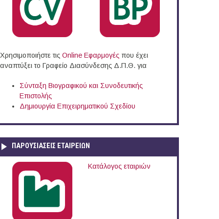
Χρησιμοποιήστε τις
Online Eφαρμογές
που έχει
αναπτύξει το Γραφείο Διασύνδεσης Δ.Π.Θ. για
Σύνταξη Βιογραφικού και Συνοδευτικής
Επιστολής
Δημιουργία Επιχειρηματικού Σχεδίου
ΠΑΡΟΥΣΙΆΣΕΙΣ ΕΤΑΙΡΕΙΏΝ
Κατάλογος εταιριών