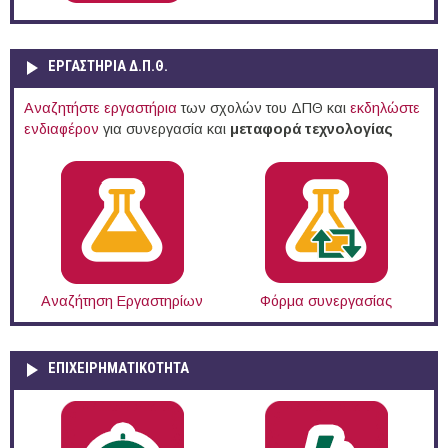
ΕΡΓΑΣΤΗΡΙΑ Δ.Π.Θ.
Αναζητήστε εργαστήρια
των σχολών του ΔΠΘ και
εκδηλώστε
ενδιαφέρον
για συνεργασία και
μεταφορά τεχνολογίας
Αναζήτηση Εργαστηρίων
Φόρμα συνεργασίας
ΕΠΙΧΕΙΡΗΜΑΤΙΚΟΤΗΤΑ