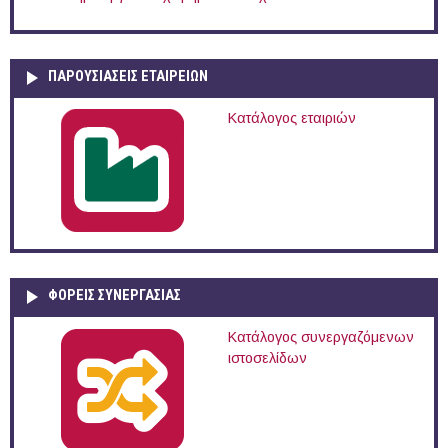
ΠΑΡΟΥΣΙΆΣΕΙΣ ΕΤΑΙΡΕΙΏΝ
Κατάλογος εταιριών
ΦΟΡΕΙΣ ΣΥΝΕΡΓΑΣΙΑΣ
Κατάλογος συνεργαζόμενων
ιστοσελίδων