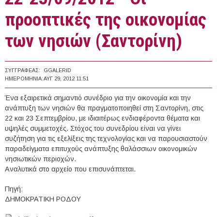
προοπτικές της οικονομίας
των νησιών (Σαντορίνη)
ΣΥΓΓΡΑΦΈΑΣ:
GGALERID
ΗΜΕΡΟΜΗΝΊΑ:
ΑΥΓ 29, 2012 11:51
Ένα εξαιρετικά σημαντιό συνέδριο για την οικονομία και την
ανάπτυξη των νησιών θα πραγματοποιηθεί στη Σαντορίνη, στις
22 και 23 Σεπτεμβρίου, με ιδιαιτέρως ενδιαφέροντα θέματα και
υψηλές συμμετοχές. Στόχος του συνεδρίου είναι να γίνει
συζήτηση για τις εξελίξεις της τεχνολογίας και να παρουσιαστούν
παραδείγματα επιτυχούς ανάπτυξης θαλάσσιων οικονομικών
νησιωτικών περιοχών.
Αναλυτικά στο αρχείο που επισυνάπτεται.
Πηγή:
ΔΗΜΟΚΡΑΤΙΚΗ ΡΟΔΟΥ